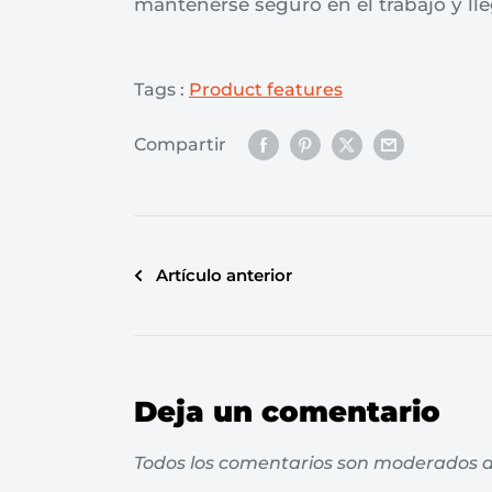
mantenerse seguro en el trabajo y lle
Tags :
Product features
Compartir
Artículo anterior
Deja un comentario
Todos los comentarios son moderados a