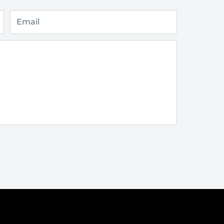
Email