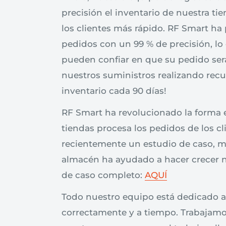
precisión el inventario de nuestra t
los clientes más rápido. RF Smart ha
pedidos con un 99 % de precisión, lo 
pueden confiar en que su pedido ser
nuestros suministros realizando recu
inventario cada 90 días!
RF Smart ha revolucionado la forma 
tiendas procesa los pedidos de los c
recientemente un estudio de caso, m
almacén ha ayudado a hacer crecer n
de caso completo:
AQUÍ
Todo nuestro equipo está dedicado a
correctamente y a tiempo. Trabajam