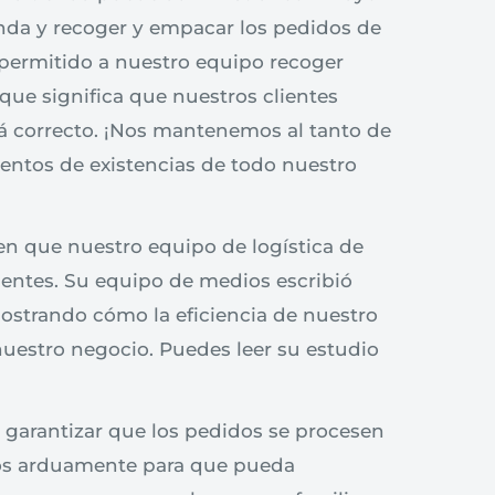
ienda y recoger y empacar los pedidos de
 permitido a nuestro equipo recoger
que significa que nuestros clientes
á correcto. ¡Nos mantenemos al tanto de
entos de existencias de todo nuestro
en que nuestro equipo de logística de
lientes. Su equipo de medios escribió
ostrando cómo la eficiencia de nuestro
uestro negocio. Puedes leer su estudio
 garantizar que los pedidos se procesen
os arduamente para que pueda