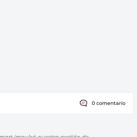
0 comentario