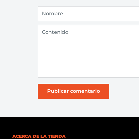
Nombre
Contenido
Publicar comentario
ACERCA DE LA TIENDA