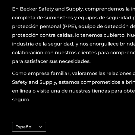
En Becker Safety and Supply, comprendemos la i
completa de suministros y equipos de seguridad p
protección personal (PPE), equipo de detección de 
protección contra caídas, lo tenemos cubierto. Nu
industria de la seguridad, y nos enorgullece brind
colaboración con nuestros clientes para comprende
para satisfacer sus necesidades.
Como empresa familiar, valoramos las relaciones 
Safety and Supply, estamos comprometidos a brind
en línea o visite una de nuestras tiendas para 
seguro.
Idioma
Español