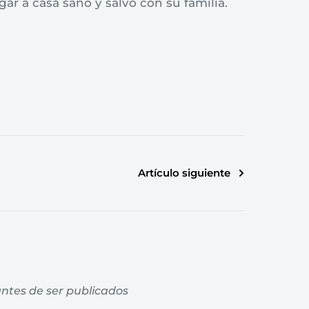
gar a casa sano y salvo con su familia.
Artículo siguiente
ntes de ser publicados