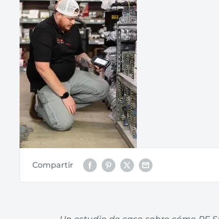
Compartir