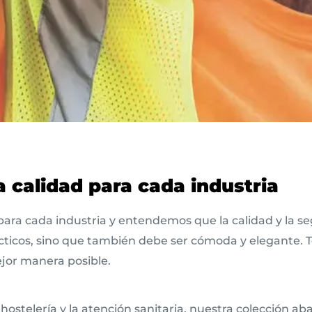
 calidad para cada industria
ara cada industria y entendemos que la calidad y la s
ácticos, sino que también debe ser cómoda y elegante.
jor manera posible.
a hostelería y la atención sanitaria, nuestra colección