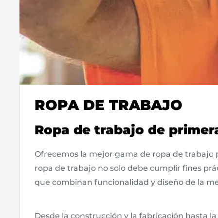
ROPA DE TRABAJO
Ropa de trabajo de primera
Ofrecemos la mejor gama de ropa de trabajo p
ropa de trabajo no solo debe cumplir fines pr
que combinan funcionalidad y diseño de la me
Desde la construcción y la fabricación hasta l