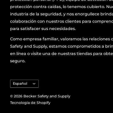
protección contra caídas, lo tenemos cubierto. Nu
industria de la seguridad, y nos enorgullece brind
colaboración con nuestros clientes para comprende
para satisfacer sus necesidades.
Como empresa familiar, valoramos las relaciones 
Safety and Supply, estamos comprometidos a brind
en línea o visite una de nuestras tiendas para 
seguro.
Idioma
Español
© 2026 Becker Safety and Supply
Tecnología de Shopify