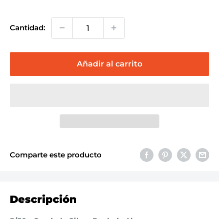
Cantidad:
Añadir al carrito
Comparte este producto
Descripción