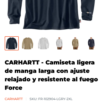
CARHARTT - Camiseta ligera
de manga larga con ajuste
relajado y resistente al fuego
Force
CARHARTT
SKU:
FR-102904-LGRY-2XL