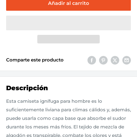
Añadir al carrito
Comparte este producto
Descripción
Esta camiseta ignífuga para hombre es lo
suficientemente liviana para climas cálidos y, además,
puede usarla como capa base que absorbe el sudor
durante los meses más fríos. El tejido de mezcla de
algodón es transpirable, combate los olores y está