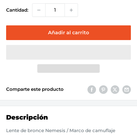
Cantidad:
Añadir al carrito
Comparte este producto
Descripción
Lente de bronce Nemesis / Marco de camuflaje