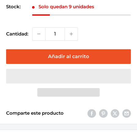
venta
Stock:
Solo quedan 9 unidades
Cantidad:
Añadir al carrito
Comparte este producto