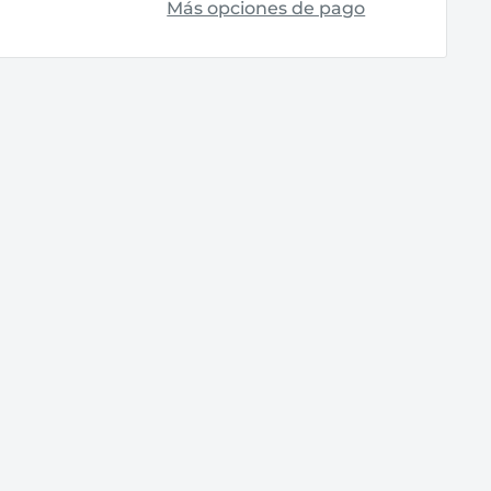
Más opciones de pago