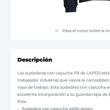
Pasa el cursor sobre la i
Descripción
Las sudaderas con capucha FR de LAPCO están
trabajador industrial que valora la comodidad y
ropa de trabajo. Esta sudadera con capucha es
excelente incorporación a su guardarropa de t
fríos.
Sudadera con capucha estilo jersey.