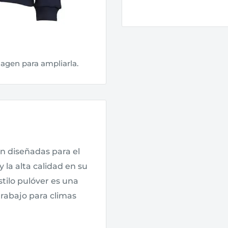
magen para ampliarla.
 diseñadas para el
 la alta calidad en su
tilo pulóver es una
rabajo para climas