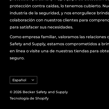
protección contra caídas, lo tenemos cubierto. Nu
industria de la seguridad, y nos enorgullece brind
colaboración con nuestros clientes para comprende
para satisfacer sus necesidades.
Como empresa familiar, valoramos las relaciones 
Safety and Supply, estamos comprometidos a brind
en línea o visite una de nuestras tiendas para 
seguro.
Idioma
Español
© 2026 Becker Safety and Supply
Tecnología de Shopify