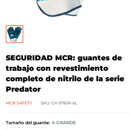
SEGURIDAD MCR: guantes de
trabajo con revestimiento
completo de nitrilo de la serie
Predator
MCR SAFETY
SKU:
GV-9761R-XL
Tamaño del guante:
X-GRANDE