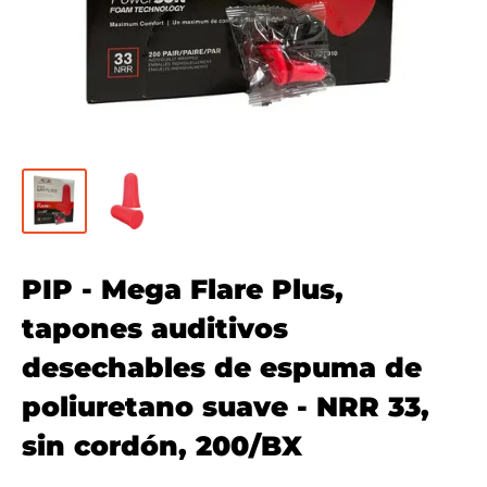
PIP - Mega Flare Plus,
tapones auditivos
desechables de espuma de
poliuretano suave - NRR 33,
sin cordón, 200/BX