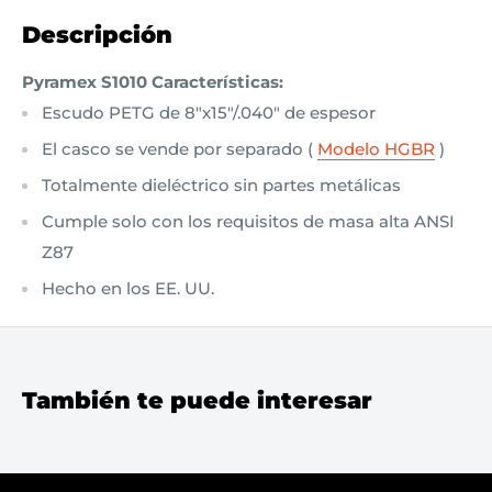
Descripción
Pyramex S1010 Características:
Escudo PETG de 8"x15"/.040" de espesor
El casco se vende por separado (
Modelo HGBR
)
Totalmente dieléctrico sin partes metálicas
Cumple solo con los requisitos de masa alta ANSI
Z87
Hecho en los EE. UU.
También te puede interesar