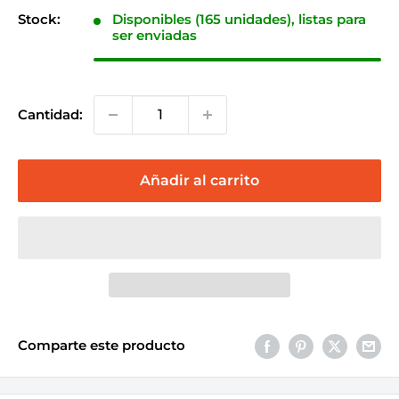
venta
Stock:
Disponibles (165 unidades), listas para
ser enviadas
Cantidad:
Añadir al carrito
Comparte este producto