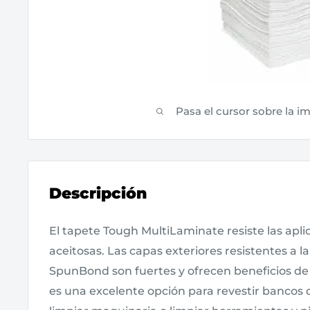
Pasa el cursor sobre la i
Descripción
El tapete Tough MultiLaminate resiste las apli
aceitosas. Las capas exteriores resistentes a l
SpunBond son fuertes y ofrecen beneficios de 
es una excelente opción para revestir bancos 