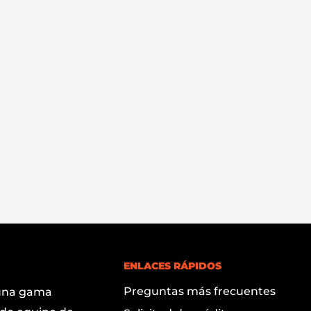
ENLACES RÁPIDOS
Preguntas más frecuentes
 una gama