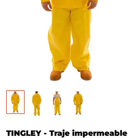
TINGLEY - Traje impermeable