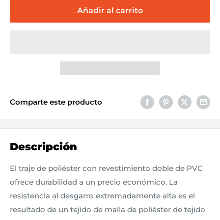
Añadir al carrito
Comparte este producto
Descripción
El traje de poliéster con revestimiento doble de PVC
ofrece durabilidad a un precio económico. La
resistencia al desgarro extremadamente alta es el
resultado de un tejido de malla de poliéster de tejido